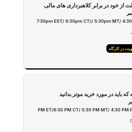
 از خود در برابر کلاهبرداری های مالی
7:30pm EST/ 6:30pm CT// 5:30pm MT/ 4:3
ت در کارگاه
 که باید در مورد خرید موتر بدانید