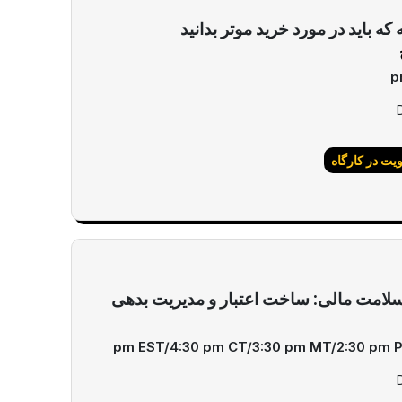
 که باید در مورد خرید موتر بدانید
ت در کارگاه
امت مالی: ساخت اعتبار و مدیریت بدهی