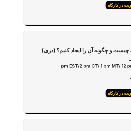
ت در کارگاه
چیست و چگونه آن را ایجاد کنیم؟ (دری)
ت در کارگاه