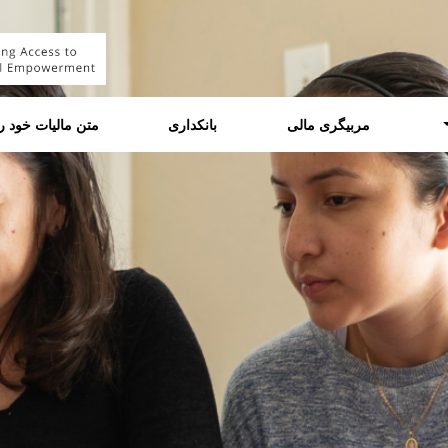
مربیگری مالی
بانکداری
متن مالیات خود را