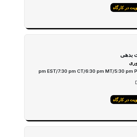
ت در کارگاه
 بدهی
ت در کارگاه