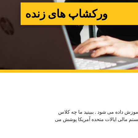
ورکشاپ های زنده
موزش داده می شود . ببینید ما چه کلاس
سیستم مالی ایالات متحده آمریکا پوشش می