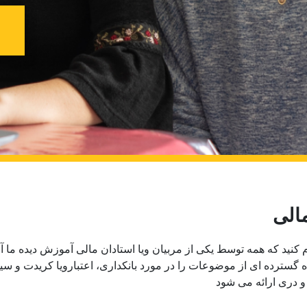
الی
 کنید که همه توسط یکی از مربیان ویا استادان مالی آموزش دیده ما آ
ده گسترده ای از موضوعات را در مورد بانکداری، اعتبارویا کریدت و 
 و دری ارائه می شود