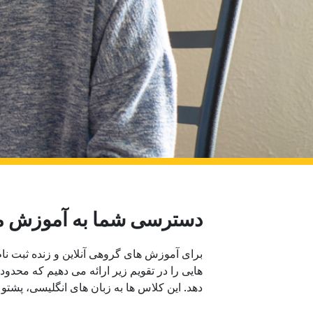
دسترسی شما به آموزش م
برای آموزش های گروهی آنلاین و زنده ثبت نام
هایی را در تقویم زیر ارائه می دهیم که محدو
دهد. این کلاس ها به زبان های انگلیسی، پشتو