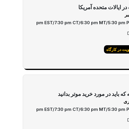
در ایالات متحده آمریکا
ت در کارگاه
 که باید در مورد خرید موتر بدانید