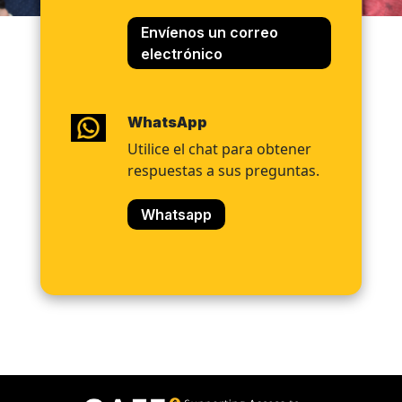
Envíenos un correo
electrónico
WhatsApp
Utilice el chat para obtener
respuestas a sus preguntas.
Whatsapp